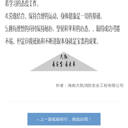
作者：海南大凯消防安全工程有限公司
←上一篇砥砺前行，挑战自我！