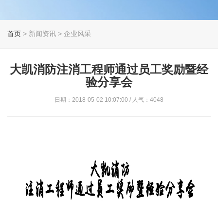
首页
> 新闻资讯 > 企业风采
大凯消防注消工程师通过员工奖励暨经
验分享会
日期：2018-05-02 10:07:00 / 人气：4048