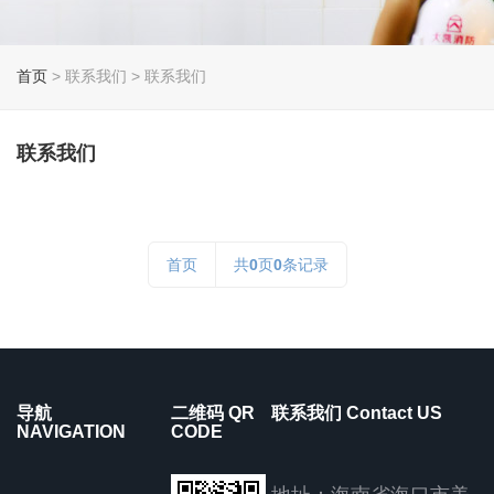
首页
> 联系我们 > 联系我们
联系我们
首页
共
0
页
0
条记录
导航
二维码 QR
联系我们 Contact US
NAVIGATION
CODE