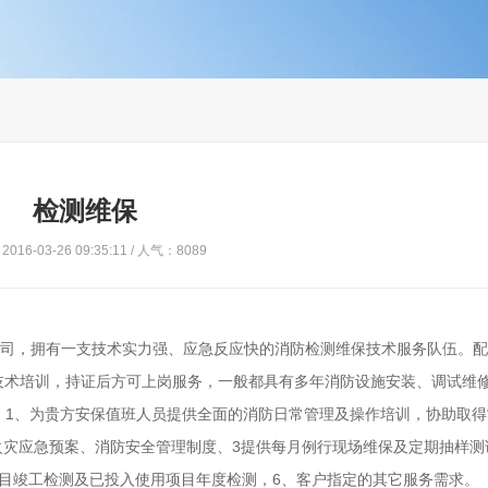
检测维保
016-03-26 09:35:11 / 人气：8089
，拥有一支技术实力强、应急反应快的消防检测维保技术服务队伍。配
技术培训，持证后方可上岗服务，一般都具有多年消防设施安装、调试维
务：1、为贵方安保值班人员提供全面的消防日常管理及操作培训，协助取得
火灾应急预案、消防安全管理制度、3提供每月例行现场维保及定期抽样测
目竣工检测及已投入使用项目年度检测，6、客户指定的其它服务需求。