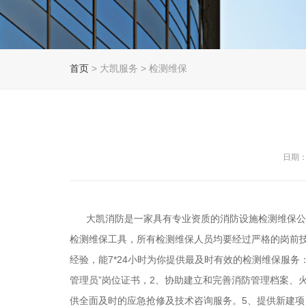
首页
> 大凯服务 > 检测维保
日期：2
大凯消防是一家具有专业资质的消防设施检测维保公司
检测维保工具，所有检测维保人员均要经过严格的岗前
经验，能7*24小时为你提供最及时有效的检测维保服
管理员”岗位证书，2、协助建立和完善消防管理档案、
供全面及时的应急抢修及技术咨询服务。5、提供新建项