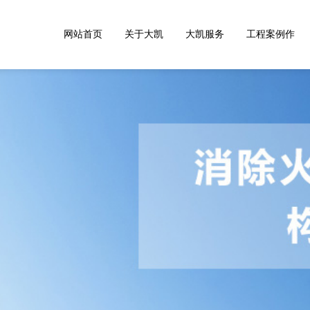
网站首页
关于大凯
大凯服务
工程案例作