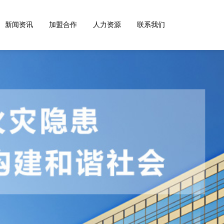
新闻资讯
加盟合作
人力资源
联系我们