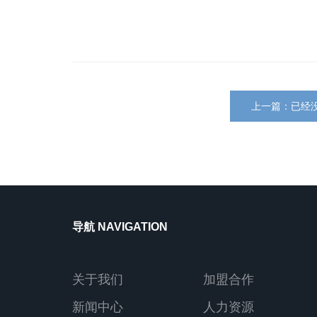
上一篇：已经
导航 NAVIGATION
关于我们
加盟合作
新闻中心
人力资源